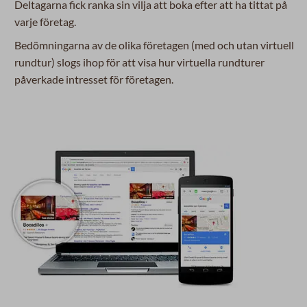
Deltagarna fick ranka sin vilja att boka efter att ha tittat på
varje företag.
Bedömningarna av de olika företagen (med och utan virtuell
rundtur) slogs ihop för att visa hur virtuella rundturer
påverkade intresset för företagen.