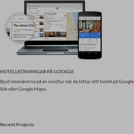
HOTELLSÖKNINGAR PÅ GOOGLE
Bjud resenärerna på en rundtur när de hittar ditt hotell på Google
Sök eller Google Maps.
Recent Projects