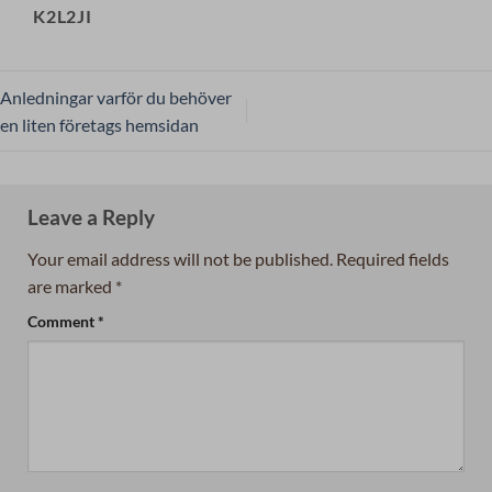
K2L2JI
Anledningar varför du behöver
en liten företags hemsidan
Leave a Reply
Your email address will not be published.
Required fields
are marked
*
Comment
*