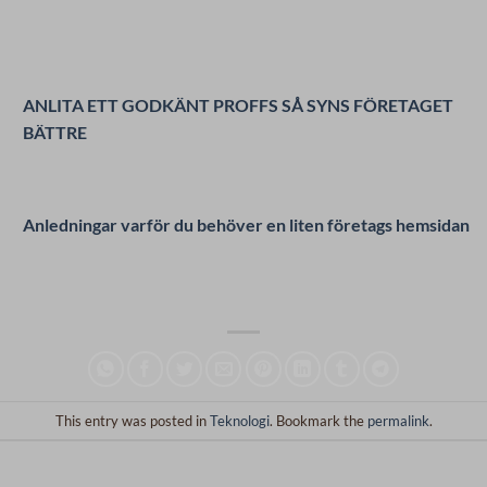
ANLITA ETT GODKÄNT PROFFS SÅ SYNS FÖRETAGET
BÄTTRE
Anledningar varför du behöver en liten företags hemsidan
This entry was posted in
Teknologi
. Bookmark the
permalink
.