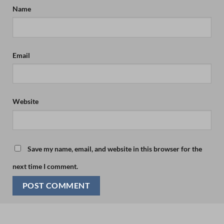
Name
Email
Website
Save my name, email, and website in this browser for the
next time I comment.