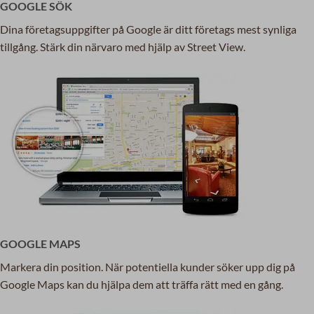
GOOGLE SÖK
Dina företagsuppgifter på Google är ditt företags mest synliga
tillgång. Stärk din närvaro med hjälp av Street View.
GOOGLE MAPS
Markera din position. När potentiella kunder söker upp dig på
Google Maps kan du hjälpa dem att träffa rätt med en gång.